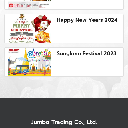
Happy New Years 2024
Songkran Festival 2023
Jumbo Trading Co., Ltd.