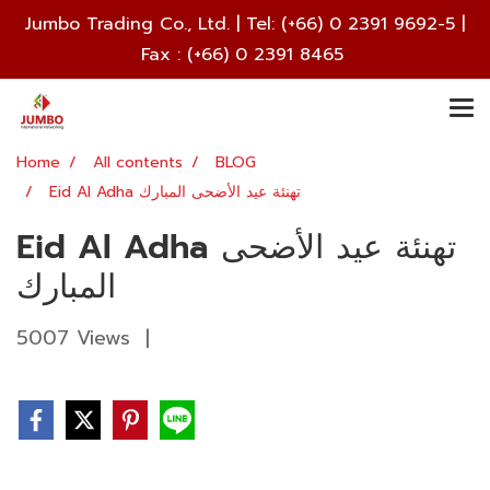
Jumbo Trading Co., Ltd. | Tel:
(+66) 0 2391 9692
-5 |
Fax : (+66) 0 2391 8465
Home
All contents
BLOG
Eid Al Adha تهنئة عيد الأضحى المبارك
Eid Al Adha تهنئة عيد الأضحى
المبارك
5007 Views
|