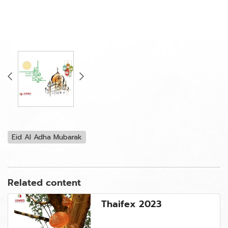
Eid Al Adha Mubarak
Related content
Thaifex 2023