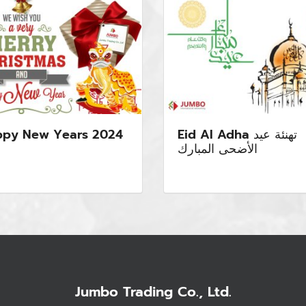
py New Years 2024
Eid Al Adha تهنئة عيد
الأضحى المبارك
Jumbo Trading Co., Ltd.