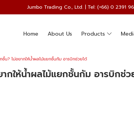
Jumbo Trading Co., Ltd. | Tel:
(+66) 0 2391 9
Home
About Us
Products
Med
ชั้น? ไม่อยากให้น้ำผลไม้แยกชั้นกัม อารบิกช่วยได้
ยากให้น้ำผลไม้แยกชั้นกัม อารบิกช่ว