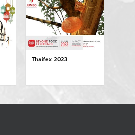
Thaifex 2023