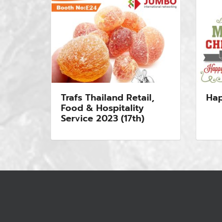
Trafs Thailand Retail,
Hap
Food & Hospitality
Service 2023 (17th)