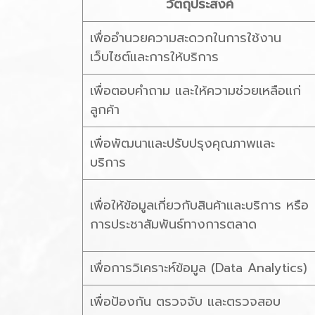
วัตถุประสงค์
เพื่ออำนวยความสะดวกในการใช้งาน
เว็บไซต์และการให้บริการ
เพื่อตอบคำถาม และให้ความช่วยเหลือแก่
ลูกค้า
เพื่อพัฒนาและปรับปรุงคุณภาพและ
บริการ
เพื่อให้ข้อมูลเกี่ยวกับสินค้าและบริการ หรือ
การประชาสัมพันธ์ทางการตลาด
เพื่อการวิเคราะห์ข้อมูล (Data Analytics)
เพื่อป้องกัน ตรวจจับ และตรวจสอบ