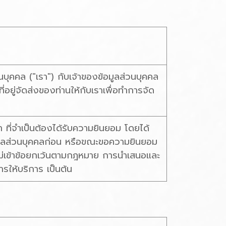
บุคคล ("เรา") กับเจ้าของข้อมูลส่วนบุคคล
อยู่จัดส่งของท่านให้กับเราเพื่อทำการจัด
 ที่จำเป็นต้องได้รับความยินยอม โดยได้
อมูลส่วนบุคคลก่อน หรือขณะขอความยินยอม
งไม่เข้าข้อยกเว้นตามกฎหมาย การนำเสนอและ
ให้บริการ เป็นต้น