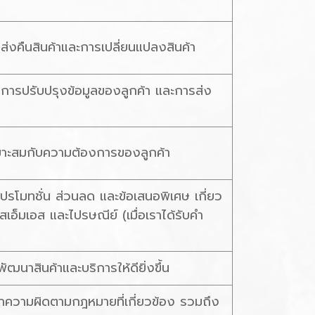
ส่งคืนสินค้าและการเปลี่ยนแปลงสินค้า
าร การปรับปรุงข้อมูลของลูกค้า และการส่ง
ะเหมาะสมกับความต้องการของลูกค้า
 โปรโมทชั่น ส่วนลด และข้อเสนอพิเศษ เกี่ยว
สเอ็มเอส และไปรษณีย์ (เมื่อเราได้รับคำ
ฒนาสินค้าและบริการให้ดียิ่งขึ้น
ความผิดตามกฎหมายที่เกี่ยวข้อง รวมถึง