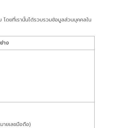
 โดยที่เรานั้นได้รวบรวมข้อมูลส่วนบุคคลใน
ย่าง
หมายเลขมือถือ)