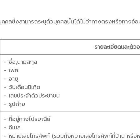
คคลซึ่งสามารถระบุตัวบุคคลนั้นได้ไม่ว่าทางตรงหรือทางอ้อม
รายละเอียดและตัวอ
- ชื่อ,นามสกุล
- เพศ
- อายุ
- วันเดือนปีเกิด
- เลขประจำตัวประชาชน
- รูปถ่าย
- ที่อยู่ทางไปรษณีย์
- อีเมล
- หมายเลขโทรศัพท์ (รวมทั้งหมายเลขโทรศัพท์ที่บ้าน หรือ