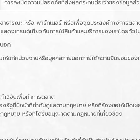
การละเมิดความปลอดภัยที่ส่งผลกระทบต่อเจ้าของข้อมูลส่
่สาธารณะ หรือ พาร์ทเนอร์ หรือเพื่อจุดประสงค์ทางการตลาด
แสดงเทรนด์เกี่ยวกับการใช้สินค้าและบริการของเราโดยทั่วไ
ายนอก
เป็นให้แก่หน่วยงานหรือบุคคลภายนอกภายใต้ความยินยอมของเจ้
รทำวิจัยเพื่อทำการตลาด
งรัฐที่มีหน้าที่กำกับดูแลตามกฎหมาย หรือที่ร้องขอให้เปิด
กฎหมาย หรือที่ได้รับอนุญาตตามกฎหมายที่เกี่ยวข้อง